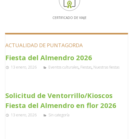
CERTIFICADO DE VIAJE
ACTUALIDAD DE PUNTAGORDA
Fiesta del Almendro 2026
13 enero, 2026
Eventos culturales
,
Fiestas
,
Nuestras fiestas
Solicitud de Ventorrillo/Kioscos
Fiesta del Almendro en flor 2026
13 enero, 2026
Sin categoría