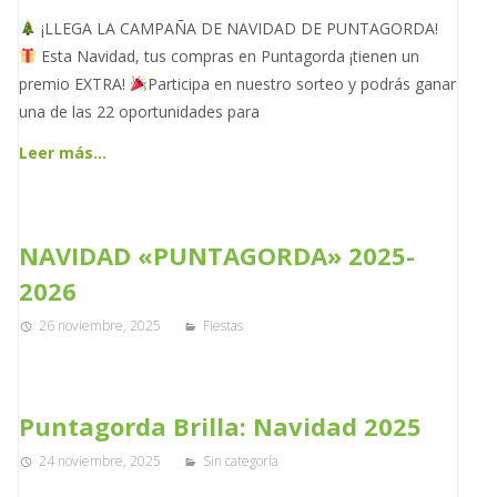
¡LLEGA LA CAMPAÑA DE NAVIDAD DE PUNTAGORDA!
Esta Navidad, tus compras en Puntagorda ¡tienen un
premio EXTRA!
Participa en nuestro sorteo y podrás ganar
una de las 22 oportunidades para
Leer más…
NAVIDAD «PUNTAGORDA» 2025-
2026
26 noviembre, 2025
Fiestas
Puntagorda Brilla: Navidad 2025
24 noviembre, 2025
Sin categoría