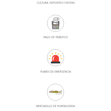
CULTURA, DEPORTES Y FIESTAS
PAGO DE TRIBUTOS
PLANES DE EMERGENCIA
MERCADILLO DE PUNTAGORDA