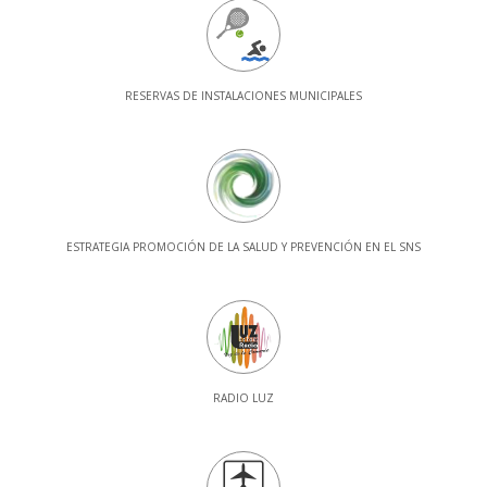
RESERVAS DE INSTALACIONES MUNICIPALES
ESTRATEGIA PROMOCIÓN DE LA SALUD Y PREVENCIÓN EN EL SNS
RADIO LUZ