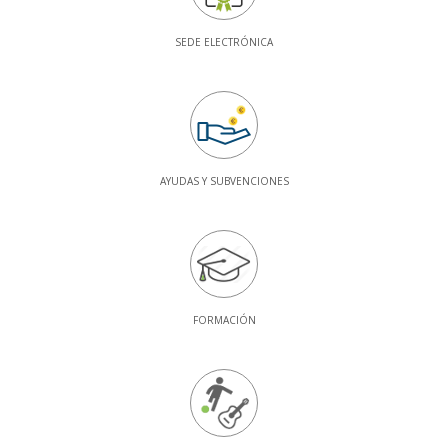
SEDE ELECTRÓNICA
AYUDAS Y SUBVENCIONES
FORMACIÓN