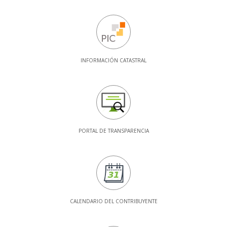
INFORMACIÓN CATASTRAL
PORTAL DE TRANSPARENCIA
CALENDARIO DEL CONTRIBUYENTE