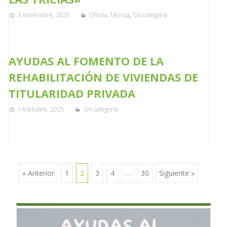
3 noviembre, 2025
Oficina Técnica
,
Sin categoría
AYUDAS AL FOMENTO DE LA
REHABILITACIÓN DE VIVIENDAS DE
TITULARIDAD PRIVADA
14 octubre, 2025
Sin categoría
« Anterior
1
2
3
4
…
30
Siguiente »
Ir a las entradas