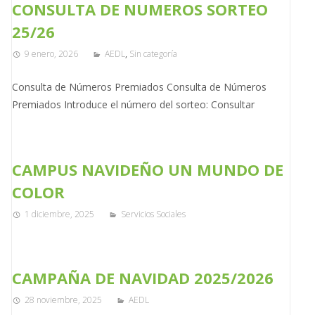
CONSULTA DE NUMEROS SORTEO
25/26
9 enero, 2026
AEDL
,
Sin categoría
Consulta de Números Premiados Consulta de Números
Premiados Introduce el número del sorteo: Consultar
CAMPUS NAVIDEÑO UN MUNDO DE
COLOR
1 diciembre, 2025
Servicios Sociales
CAMPAÑA DE NAVIDAD 2025/2026
28 noviembre, 2025
AEDL