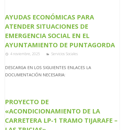
AYUDAS ECONÓMICAS PARA
ATENDER SITUACIONES DE
EMERGENCIA SOCIAL EN EL
AYUNTAMIENTO DE PUNTAGORDA
4 noviembre, 2025
Servicios Sociales
DESCARGA EN LOS SIGUIENTES ENLACES LA
DOCUMENTACIÓN NECESARIA:
PROYECTO DE
«ACONDICIONAMIENTO DE LA
CARRETERA LP-1 TRAMO TIJARAFE –
LAS TRICIAS»