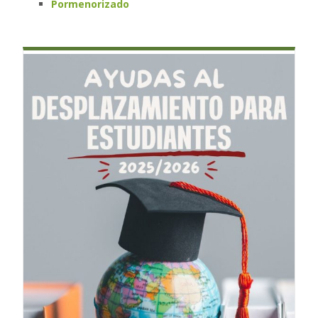
Pormenorizado