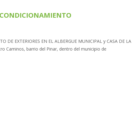
 ACONDICIONAMIENTO
O DE EXTERIORES EN EL ALBERGUE MUNICIPAL y CASA DE LA
o Caminos, barrio del Pinar, dentro del municipio de