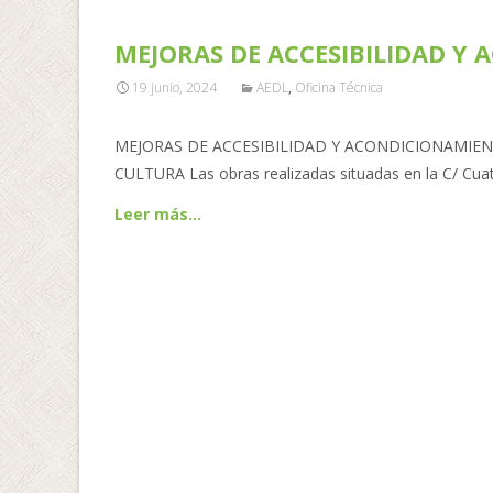
MEJORAS DE ACCESIBILIDAD Y
19 junio, 2024
AEDL
,
Oficina Técnica
MEJORAS DE ACCESIBILIDAD Y ACONDICIONAMIENT
CULTURA Las obras realizadas situadas en la C/ Cuatr
Leer más…