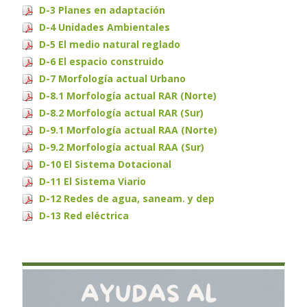
D-3 Planes en adaptación
D-4 Unidades Ambientales
D-5 El medio natural reglado
D-6 El espacio construido
D-7 Morfología actual Urbano
D-8.1 Morfología actual RAR (Norte)
D-8.2 Morfología actual RAR (Sur)
D-9.1 Morfología actual RAA (Norte)
D-9.2 Morfología actual RAA (Sur)
D-10 El Sistema Dotacional
D-11 El Sistema Viario
D-12 Redes de agua, saneam. y dep
D-13 Red eléctrica