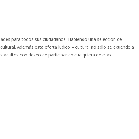
vidades para todos sus ciudadanos. Habiendo una selección de
cultural. Además esta oferta lúdico – cultural no sólo se extiende a
s adultos con deseo de participar en cualquiera de ellas.