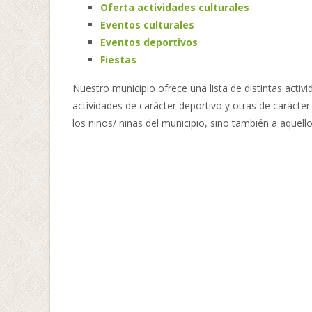
Oferta actividades culturales
Eventos culturales
Eventos deportivos
Fiestas
Nuestro municipio ofrece una lista de distintas acti
actividades de carácter deportivo y otras de carácter 
los niños/ niñas del municipio, sino también a aquello