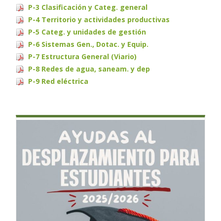
P-3 Clasificación y Categ. general
P-4 Territorio y actividades productivas
P-5 Categ. y unidades de gestión
P-6 Sistemas Gen., Dotac. y Equip.
P-7 Estructura General (Viario)
P-8 Redes de agua, saneam. y dep
P-9 Red eléctrica