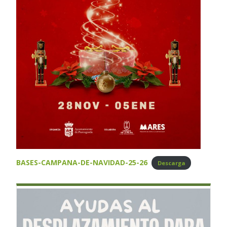
BASES-CAMPANA-DE-NAVIDAD-25-26
Descarga