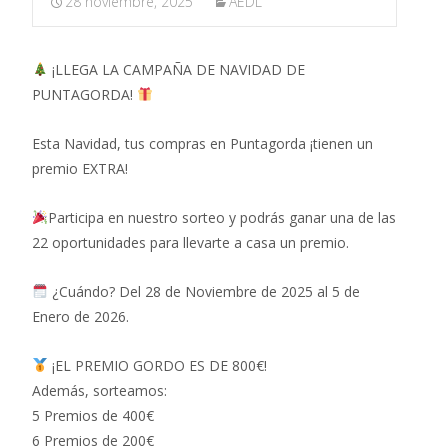
28 noviembre, 2025
AEDL
¡LLEGA LA CAMPAÑA DE NAVIDAD DE
PUNTAGORDA!
Esta Navidad, tus compras en Puntagorda ¡tienen un
premio EXTRA!
Participa en nuestro sorteo y podrás ganar una de las
22 oportunidades para llevarte a casa un premio.
¿Cuándo? Del 28 de Noviembre de 2025 al 5 de
Enero de 2026.
¡EL PREMIO GORDO ES DE 800€!
Además, sorteamos:
5 Premios de 400€
6 Premios de 200€