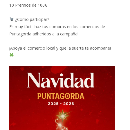
10 Premios de 100€
¿Cómo participar?
Es muy fácil: ¡haz tus compras en los comercios de
Puntagorda adheridos a la campaña!
¡Apoya el comercio local y que la suerte te acompañe!