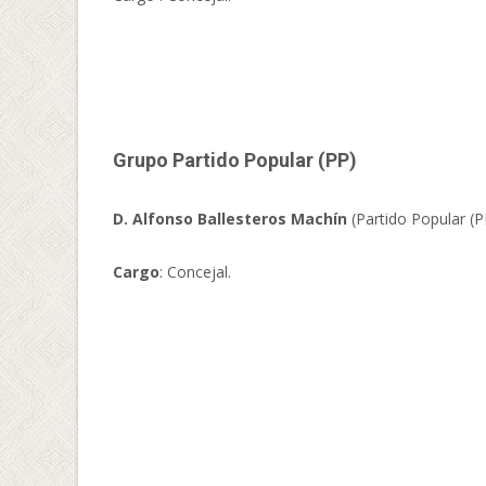
Grupo Partido Popular (PP)
D. Alfonso Ballesteros Machín
(Partido Popular (P
Cargo
: Concejal.