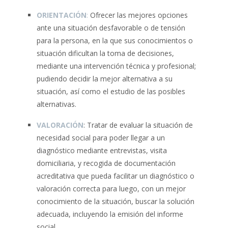
ORIENTACIÓN
:
Ofrecer las mejores opciones
ante una situación desfavorable o de tensión
para la persona, en la que sus conocimientos o
situación dificultan la toma de decisiones,
mediante una intervención técnica y profesional;
pudiendo decidir la mejor alternativa a su
situación, así como el estudio de las posibles
alternativas.
VALORACIÓN
: Tratar de evaluar la situación de
necesidad social para poder llegar a un
diagnóstico mediante entrevistas, visita
domiciliaria, y recogida de documentación
acreditativa que pueda facilitar un diagnóstico o
valoración correcta para luego, con un mejor
conocimiento de la situación, buscar la solución
adecuada, incluyendo la emisión del informe
social.