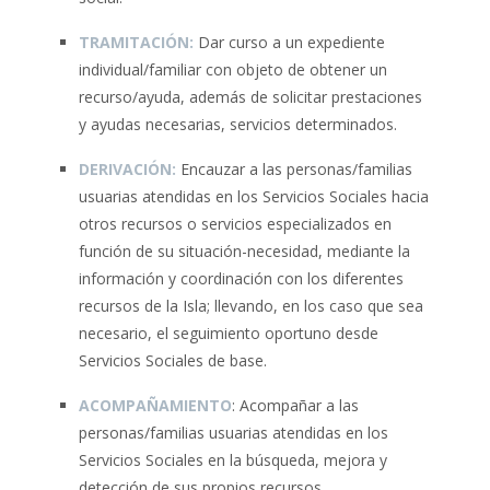
TRAMITACIÓN:
Dar curso a un expediente
individual/familiar con objeto de obtener un
recurso/ayuda, además de solicitar prestaciones
y ayudas necesarias, servicios determinados.
DERIVACIÓN:
Encauzar a las personas/familias
usuarias atendidas en los Servicios Sociales hacia
otros recursos o servicios especializados en
función de su situación-necesidad, mediante la
información y coordinación con los diferentes
recursos de la Isla; llevando, en los caso que sea
necesario, el seguimiento oportuno desde
Servicios Sociales de base.
ACOMPAÑAMIENTO
: Acompañar a las
personas/familias usuarias atendidas en los
Servicios Sociales en la búsqueda, mejora y
detección de sus propios recursos,