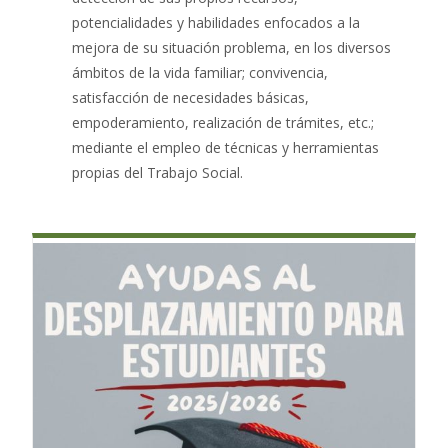
potencialidades y habilidades enfocados a la
mejora de su situación problema, en los diversos
ámbitos de la vida familiar; convivencia,
satisfacción de necesidades básicas,
empoderamiento, realización de trámites, etc.;
mediante el empleo de técnicas y herramientas
propias del Trabajo Social.