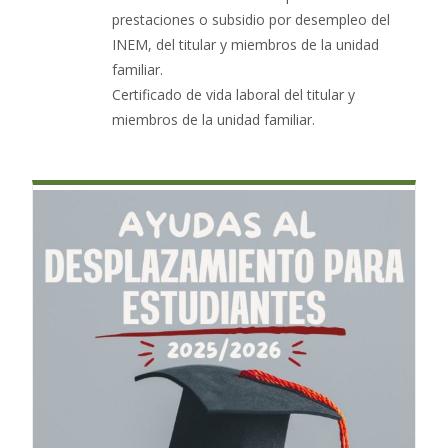
prestaciones o subsidio por desempleo del
INEM, del titular y miembros de la unidad
familiar.
Certificado de vida laboral del titular y
miembros de la unidad familiar.