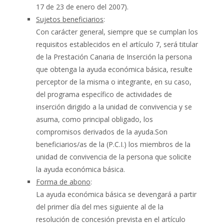
17 de 23 de enero del 2007).
Sujetos beneficiarios
:
Con carácter general, siempre que se cumplan los
requisitos establecidos en el artículo 7, será titular
de la Prestación Canaria de Inserción la persona
que obtenga la ayuda económica básica, resulte
perceptor de la misma o integrante, en su caso,
del programa específico de actividades de
inserción dirigido a la unidad de convivencia y se
asuma, como principal obligado, los
compromisos derivados de la ayuda.Son
beneficiarios/as de la (P.C.I.) los miembros de la
unidad de convivencia de la persona que solicite
la ayuda económica básica.
Forma de abono
:
La ayuda económica básica se devengará a partir
del primer día del mes siguiente al de la
resolución de concesión prevista en el artículo