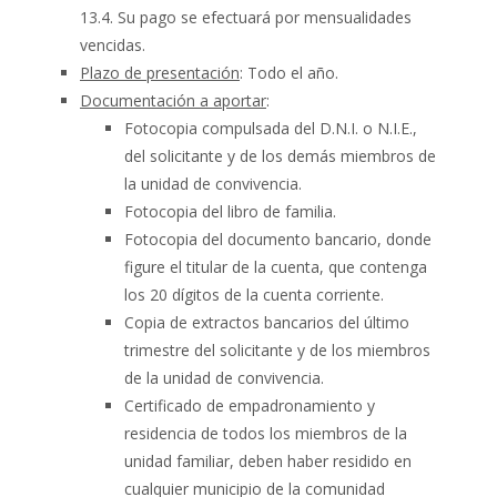
13.4. Su pago se efectuará por mensualidades
vencidas.
Plazo de presentación
: Todo el año.
Documentación a aportar
:
Fotocopia compulsada del D.N.I. o N.I.E.,
del solicitante y de los demás miembros de
la unidad de convivencia.
Fotocopia del libro de familia.
Fotocopia del documento bancario, donde
figure el titular de la cuenta, que contenga
los 20 dígitos de la cuenta corriente.
Copia de extractos bancarios del último
trimestre del solicitante y de los miembros
de la unidad de convivencia.
Certificado de empadronamiento y
residencia de todos los miembros de la
unidad familiar, deben haber residido en
cualquier municipio de la comunidad