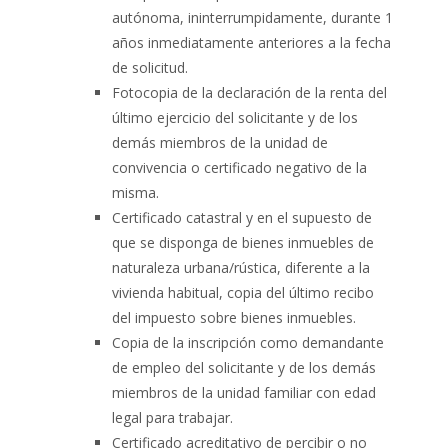
autónoma, ininterrumpidamente, durante 1
años inmediatamente anteriores a la fecha
de solicitud.
Fotocopia de la declaración de la renta del
último ejercicio del solicitante y de los
demás miembros de la unidad de
convivencia o certificado negativo de la
misma.
Certificado catastral y en el supuesto de
que se disponga de bienes inmuebles de
naturaleza urbana/rústica, diferente a la
vivienda habitual, copia del último recibo
del impuesto sobre bienes inmuebles.
Copia de la inscripción como demandante
de empleo del solicitante y de los demás
miembros de la unidad familiar con edad
legal para trabajar.
Certificado acreditativo de percibir o no