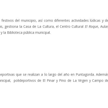
festivos del municipio, así como diferentes actividades lúdicas y d
, gestiona la Casa de La Cultura, el Centro Cultural
El Roque
, Aula
y la Biblioteca pública municipal.
eportivas que se realizan a lo largo del año en Puntagorda. Ademá
nicipal, polideportivos de El Pinar y Pino de La Virgen y Campo d