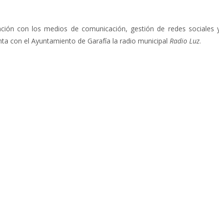
ción con los medios de comunicación, gestión de redes sociales 
nta con el Ayuntamiento de Garafía la radio municipal
Radio Luz
.