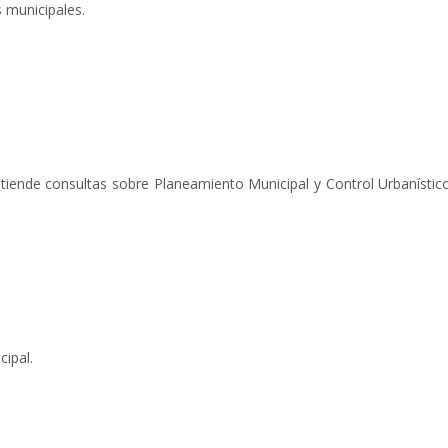
 municipales.
tiende consultas sobre Planeamiento Municipal y Control Urbanístic
cipal.