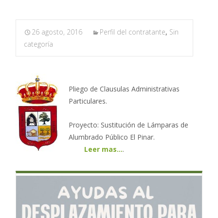
26 agosto, 2016
Perfil del contratante
,
Sin
categoría
Pliego de Clausulas Administrativas
Particulares.
Proyecto: Sustitución de Lámparas de
Alumbrado Público El Pinar.
Leer mas…
.