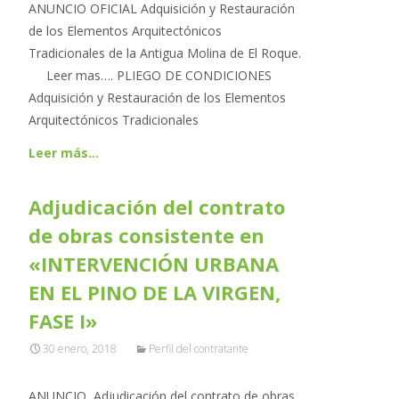
ANUNCIO OFICIAL Adquisición y Restauración
de los Elementos Arquitectónicos
Tradicionales de la Antigua Molina de El Roque.
Leer mas…. PLIEGO DE CONDICIONES
Adquisición y Restauración de los Elementos
Arquitectónicos Tradicionales
Leer más…
Adjudicación del contrato
de obras consistente en
«INTERVENCIÓN URBANA
EN EL PINO DE LA VIRGEN,
FASE I»
30 enero, 2018
Perfil del contratante
ANUNCIO Adjudicación del contrato de obras