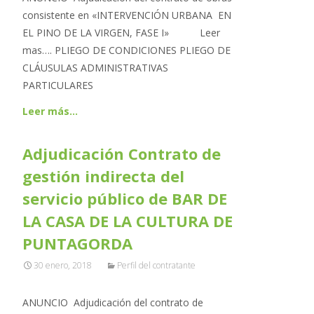
consistente en «INTERVENCIÓN URBANA EN
EL PINO DE LA VIRGEN, FASE I» Leer
mas…. PLIEGO DE CONDICIONES PLIEGO DE
CLÁUSULAS ADMINISTRATIVAS
PARTICULARES
Leer más…
Adjudicación Contrato de
gestión indirecta del
servicio público de BAR DE
LA CASA DE LA CULTURA DE
PUNTAGORDA
30 enero, 2018
Perfil del contratante
ANUNCIO Adjudicación del contrato de