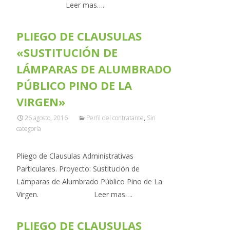
Leer mas….
PLIEGO DE CLAUSULAS
«SUSTITUCIÓN DE
LÁMPARAS DE ALUMBRADO
PÚBLICO PINO DE LA
VIRGEN»
26 agosto, 2016
Perfil del contratante
,
Sin
categoría
Pliego de Clausulas Administrativas
Particulares. Proyecto: Sustitución de
Lámparas de Alumbrado Público Pino de La
Virgen. Leer mas….
PLIEGO DE CLAUSULAS