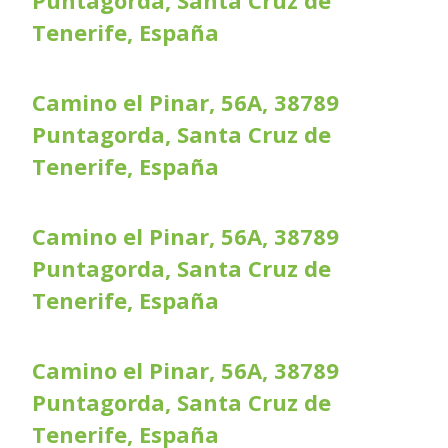
Puntagorda, Santa Cruz de
Tenerife, España
Camino el Pinar, 56A, 38789
Puntagorda, Santa Cruz de
Tenerife, España
Camino el Pinar, 56A, 38789
Puntagorda, Santa Cruz de
Tenerife, España
Camino el Pinar, 56A, 38789
Puntagorda, Santa Cruz de
Tenerife, España