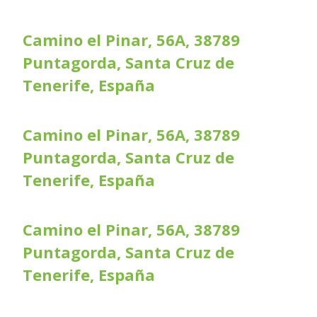
Camino el Pinar, 56A, 38789
Puntagorda, Santa Cruz de
Tenerife, España
Camino el Pinar, 56A, 38789
Puntagorda, Santa Cruz de
Tenerife, España
Camino el Pinar, 56A, 38789
Puntagorda, Santa Cruz de
Tenerife, España