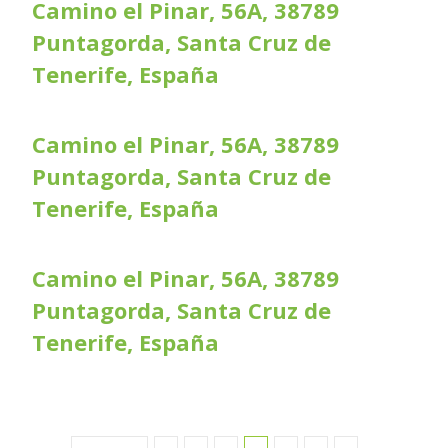
Camino el Pinar, 56A, 38789
Puntagorda, Santa Cruz de
Tenerife, España
Camino el Pinar, 56A, 38789
Puntagorda, Santa Cruz de
Tenerife, España
Camino el Pinar, 56A, 38789
Puntagorda, Santa Cruz de
Tenerife, España