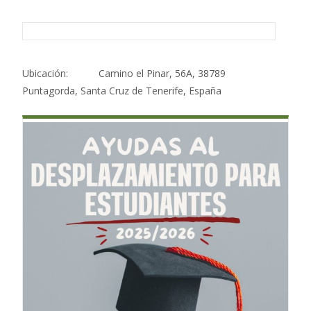
Ubicación:
Camino el Pinar, 56A, 38789
Puntagorda, Santa Cruz de Tenerife, España