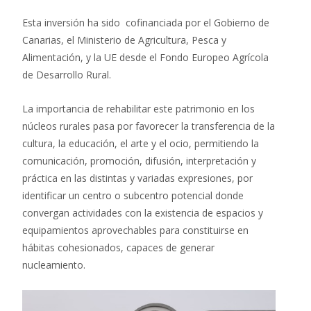
Esta inversión ha sido cofinanciada por el Gobierno de
Canarias, el Ministerio de Agricultura, Pesca y
Alimentación, y la UE desde el Fondo Europeo Agrícola
de Desarrollo Rural.
La importancia de rehabilitar este patrimonio en los
núcleos rurales pasa por favorecer la transferencia de la
cultura, la educación, el arte y el ocio, permitiendo la
comunicación, promoción, difusión, interpretación y
práctica en las distintas y variadas expresiones, por
identificar un centro o subcentro potencial donde
convergan actividades con la existencia de espacios y
equipamientos aprovechables para constituirse en
hábitas cohesionados, capaces de generar
nucleamiento.