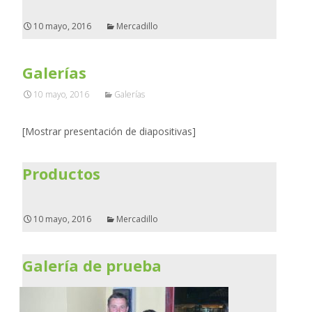
10 mayo, 2016
Mercadillo
Galerías
10 mayo, 2016
Galerías
[Mostrar presentación de diapositivas]
Productos
10 mayo, 2016
Mercadillo
Galería de prueba