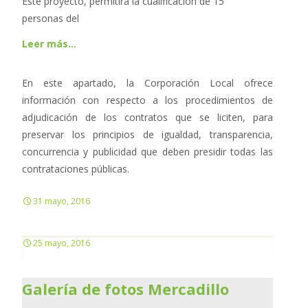
Este proyecto, permitirá la cualificación de 15
personas del
Leer más…
En este apartado, la Corporación Local ofrece
información con respecto a los procedimientos de
adjudicación de los contratos que se liciten, para
preservar los principios de igualdad, transparencia,
concurrencia y publicidad que deben presidir todas las
contrataciones públicas.
31 mayo, 2016
25 mayo, 2016
Galería de fotos Mercadillo