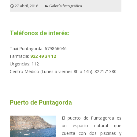
27 abril, 2016
Galería fotográfica
Teléfonos de interés:
Taxi Puntagorda: 679866046
Farmacia:
922 49 34 12
Urgencias: 112
Centro Médico (Lunes a viernes 8h a 14h): 822171380
Puerto de Puntagorda
El puerto de Puntagorda es
un espacio natural que
cuenta con dos piscinas y