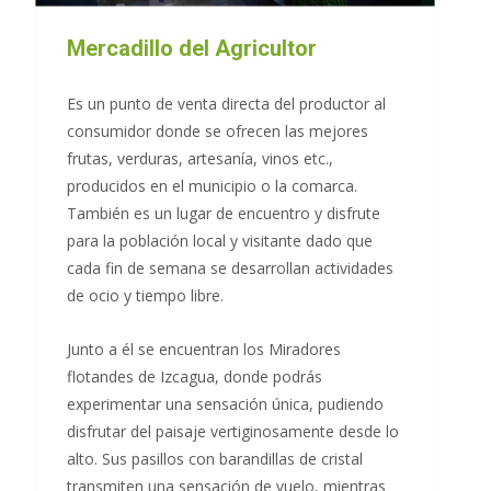
Mercadillo del Agricultor
Es un punto de venta directa del productor al
consumidor donde se ofrecen las mejores
frutas, verduras, artesanía, vinos etc.,
producidos en el municipio o la comarca.
También es un lugar de encuentro y disfrute
para la población local y visitante dado que
cada fin de semana se desarrollan actividades
de ocio y tiempo libre.
Junto a él se encuentran los Miradores
flotandes de Izcagua, donde podrás
experimentar una sensación única, pudiendo
disfrutar del paisaje vertiginosamente desde lo
alto. Sus pasillos con barandillas de cristal
transmiten una sensación de vuelo, mientras