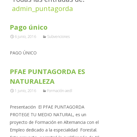
admin_puntagorda
Pago único
6 junio, 2016
Subvenciones
PAGO ÚNICO
PFAE PUNTAGORDA ES
NATURALEZA
1 junio, 2016
Formación-aedl
Presentación El PFAE PUNTAGORDA
PROTEGE TU MEDIO NATURAL, es un
proyecto de Formación en Alternancia con el
Empleo dedicado a la especialidad Forestal.