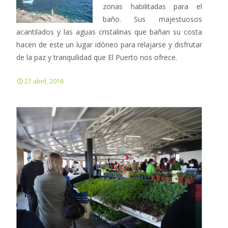
zonas habilitadas para el
baño. Sus majestuosos
acantilados y las aguas cristalinas que bañan su costa
hacen de este un lugar idóneo para relajarse y disfrutar
de la paz y tranquilidad que El Puerto nos ofrece.
27 abril, 2016