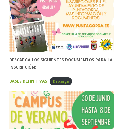
DESCARGA LOS SIGUIENTES DOCUMENTOS PARA LA
INSCRIPCIÓN:
BASES DEFINITIVAS
Descarga