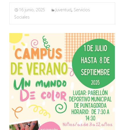
16 junio, 2025
Juventud
,
Servicios
Sociales