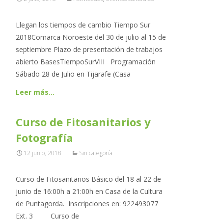
Llegan los tiempos de cambio Tiempo Sur
2018Comarca Noroeste del 30 de julio al 15 de
septiembre Plazo de presentación de trabajos
abierto BasesTiempoSurVIII Programación
Sábado 28 de Julio en Tijarafe (Casa
Leer más…
Curso de Fitosanitarios y
Fotografía
12 junio, 2018
Sin categoría
Curso de Fitosanitarios Básico del 18 al 22 de
junio de 16:00h a 21:00h en Casa de la Cultura
de Puntagorda. Inscripciones en: 922493077
Ext. 3 Curso de