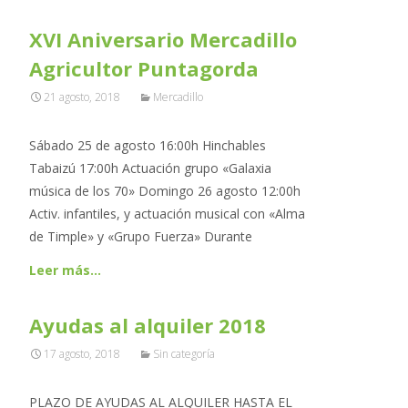
XVI Aniversario Mercadillo
Agricultor Puntagorda
21 agosto, 2018
Mercadillo
Sábado 25 de agosto 16:00h Hinchables
Tabaizú 17:00h Actuación grupo «Galaxia
música de los 70» Domingo 26 agosto 12:00h
Activ. infantiles, y actuación musical con «Alma
de Timple» y «Grupo Fuerza» Durante
Leer más…
Ayudas al alquiler 2018
17 agosto, 2018
Sin categoría
PLAZO DE AYUDAS AL ALQUILER HASTA EL