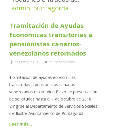
admin_puntagorda
Tramitación de Ayudas
Económicas transitorias a
pensionistas canarios-
venezolanos retornados
28 agosto, 2018
Anuncios oficiales
Tramitación de ayudas económicas
transitorias a pensionistas canarios-
venezolanos retornados Plazo de presentación
de solicitudes hasta el 1 de octubre de 2018
Dirigirse al Departamento de Servicios Sociales
del Ilustre Ayuntamiento de Puntagorda
Leer más…