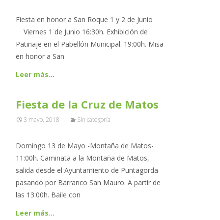
Fiesta en honor a San Roque 1 y 2 de Junio
Viernes 1 de Junio 16:30h. Exhibición de
Patinaje en el Pabellón Municipal. 19:00h. Misa
en honor a San
Leer más…
Fiesta de la Cruz de Matos
3 mayo, 2018
Sin categoría
Domingo 13 de Mayo -Montaña de Matos-
11:00h. Caminata a la Montaña de Matos,
salida desde el Ayuntamiento de Puntagorda
pasando por Barranco San Mauro. A partir de
las 13:00h. Baile con
Leer más…