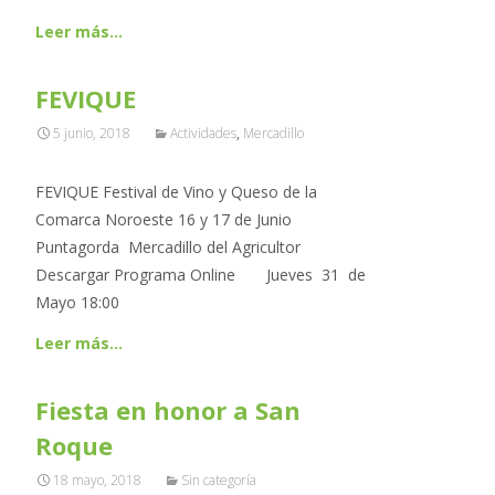
Leer más…
FEVIQUE
5 junio, 2018
Actividades
,
Mercadillo
FEVIQUE Festival de Vino y Queso de la
Comarca Noroeste 16 y 17 de Junio
Puntagorda Mercadillo del Agricultor
Descargar Programa Online Jueves 31 de
Mayo 18:00
Leer más…
Fiesta en honor a San
Roque
18 mayo, 2018
Sin categoría