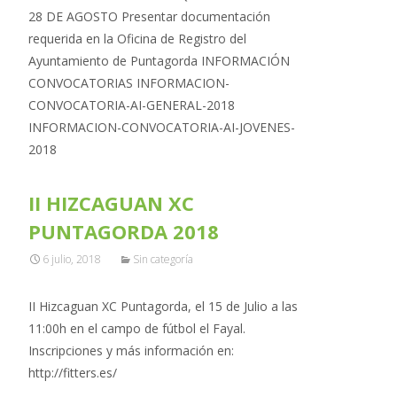
28 DE AGOSTO Presentar documentación
requerida en la Oficina de Registro del
Ayuntamiento de Puntagorda INFORMACIÓN
CONVOCATORIAS INFORMACION-
CONVOCATORIA-AI-GENERAL-2018
INFORMACION-CONVOCATORIA-AI-JOVENES-
2018
II HIZCAGUAN XC
PUNTAGORDA 2018
6 julio, 2018
Sin categoría
II Hizcaguan XC Puntagorda, el 15 de Julio a las
11:00h en el campo de fútbol el Fayal.
Inscripciones y más información en:
http://fitters.es/