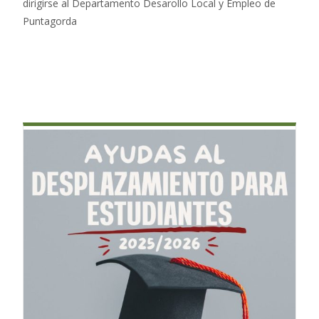
dirigirse al Departamento Desarollo Local y Empleo de
Puntagorda