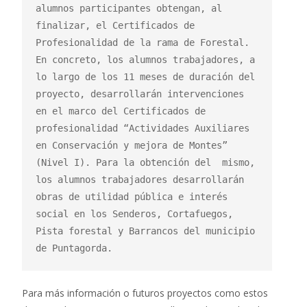
alumnos participantes obtengan, al 
finalizar, el Certificados de 
Profesionalidad de la rama de Forestal. 
En concreto, los alumnos trabajadores, a 
lo largo de los 11 meses de duración del 
proyecto, desarrollarán intervenciones 
en el marco del Certificados de 
profesionalidad “Actividades Auxiliares 
en Conservación y mejora de Montes” 
(Nivel I). Para la obtención del  mismo, 
los alumnos trabajadores desarrollarán 
obras de utilidad pública e interés 
social en los Senderos, Cortafuegos, 
Pista forestal y Barrancos del municipio 
de Puntagorda.
Para más información o futuros proyectos como estos