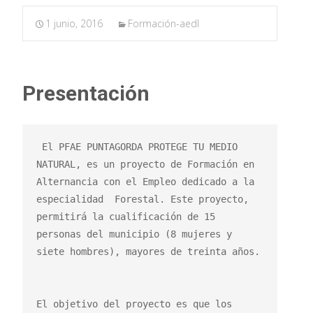
1 junio, 2016
Formación-aedl
Presentación
 El PFAE PUNTAGORDA PROTEGE TU MEDIO 
NATURAL, es un proyecto de Formación en 
Alternancia con el Empleo dedicado a la 
especialidad  Forestal. Este proyecto, 
permitirá la cualificación de 15 
personas del municipio (8 mujeres y 
siete hombres), mayores de treinta años.

El objetivo del proyecto es que los 