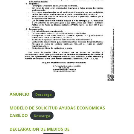
ANUNCIO
Descarga
MODELO DE SOLICITUD AYUDAS ECONOMICAS
CABILDO
Descarga
DECLARACION DE MEDIOS DE