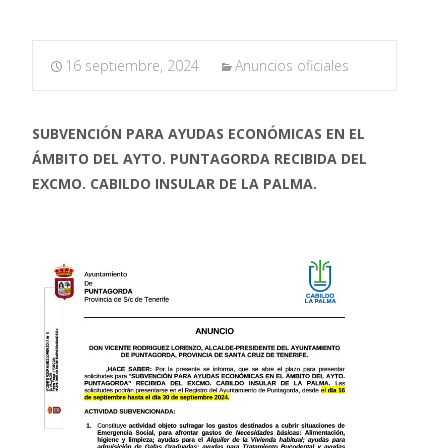
16 septiembre, 2024
Anuncios oficiales
SUBVENCIÓN PARA AYUDAS ECONÓMICAS EN EL
ÁMBITO DEL AYTO. PUNTAGORDA RECIBIDA DEL
EXCMO. CABILDO INSULAR DE LA PALMA.