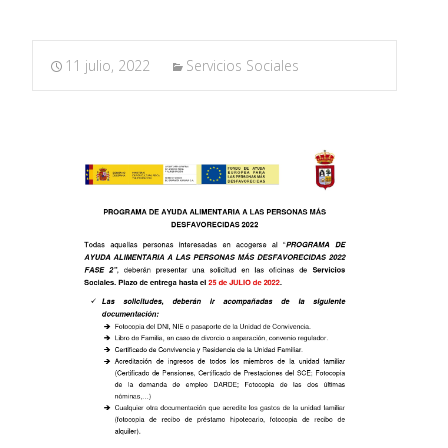
11 julio, 2022
Servicios Sociales