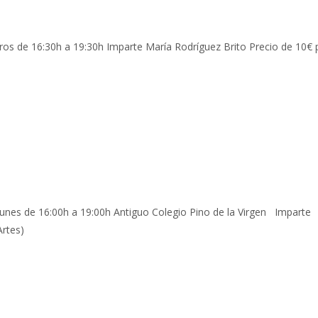
ros de 16:30h a 19:30h Imparte María Rodríguez Brito Precio de 10€ 
unes de 16:00h a 19:00h Antiguo Colegio Pino de la Virgen Imparte
 Artes)