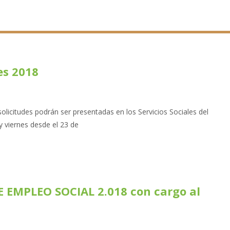
es 2018
olicitudes podrán ser presentadas en los Servicios Sociales del
y viernes desde el 23 de
MPLEO SOCIAL 2.018 con cargo al