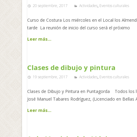
20 septiembre, 2017
Actividades
,
Eventos culturales
Curso de Costura Los miércoles en el Local los Almend
tarde La reunión de inicio del curso será el próximo
Leer más…
Clases de dibujo y pintura
19 septiembre, 2017
Actividades
,
Eventos culturales
Clases de Dibujo y Pintura en Puntagorda Todos los l
José Manuel Tabares Rodríguez, (Licenciado en Bellas
Leer más…