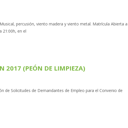
cal, percusión, viento madera y viento metal. Matrícula Abierta a
a 21:00h, en el
 2017 (PEÓN DE LIMPIEZA)
icitudes de Demandantes de Empleo para el Convenio de