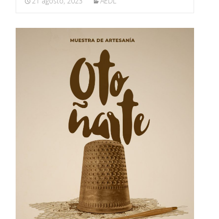
21 agosto, 2023
AEDL