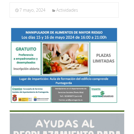
7 mayo, 2024
Actividades