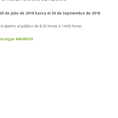
20 de Julio de 2018 hasta el 30 de Septiembre de 2018
abierto al público de 8:30 horas a 14:00 horas
scargar ANUNCIO