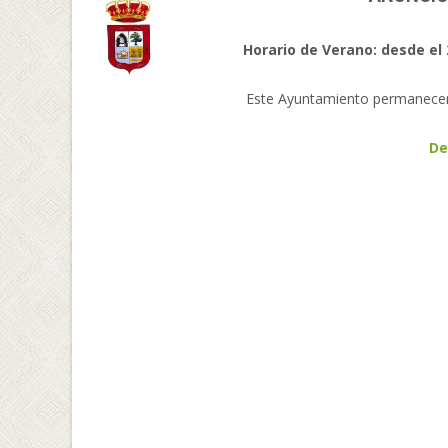
Horario de Verano: desde el 
Este Ayuntamiento permanecerá 
De