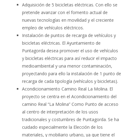
Adquisición de 5 bicicletas eléctricas. Con ello se
pretende avanzar con el fomento actual de
nuevas tecnologías en movilidad y el creciente
empleo de vehículos eléctricos.
Instalación de puntos de recarga de vehículos y
bicicletas eléctricas. El Ayuntamiento de
Puntagorda desea promover el uso de vehículos
y bicicletas eléctricas para así reducir el impacto
medioambiental y una menor contaminación,
proyectando para ello la instalación de 1 punto de
recarga de cada tipología (vehículos y bicicletas).
Acondicionamiento Camino Real La Molina. El
proyecto se centra en el Acondicionamiento del
camino Real “La Molina” Como Punto de acceso
al centro de interpretación de los usos
tradicionales y costumbres de Puntagorda. Se ha
cuidado especialmente la Elección de los
materiales, y mobiliario urbano, ya que tiene el