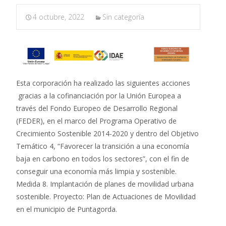
4 octubre, 2022
Sin categoría
Esta corporación ha realizado las siguientes acciones
gracias a la cofinanciación por la Unión Europea a
través del Fondo Europeo de Desarrollo Regional
(FEDER), en el marco del Programa Operativo de
Crecimiento Sostenible 2014-2020 y dentro del Objetivo
Temático 4, “Favorecer la transición a una economía
baja en carbono en todos los sectores”, con el fin de
conseguir una economía más limpia y sostenible.
Medida 8. Implantación de planes de movilidad urbana
sostenible. Proyecto: Plan de Actuaciones de Movilidad
en el municipio de Puntagorda.