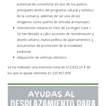
potencial de convertirse en uno de los puntos
principales dentro del programa cultural y turístico
de la comarca, además de ser una de las
imágenes como puerta de entrada al municipio.
Intervención urbana en Pino de La Virgen Fase I.
Se han llevado a cabo acciones de reordenación y
diseño urbano, nueva política de aparcamientos y
actuaciones de promoción de la movilidad
peatonal.
Adquisición de vehículo eléctrico
Se ha realizado una inversión total de 612.832,55 € de
los que la ayuda obtenida es 520.907,66€