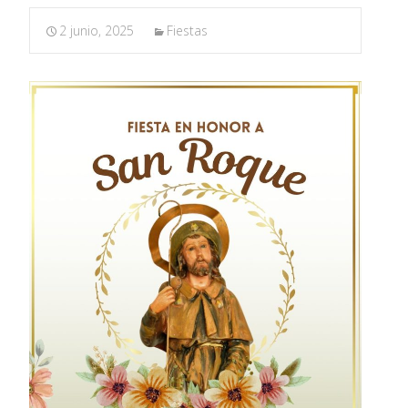
2 junio, 2025
Fiestas