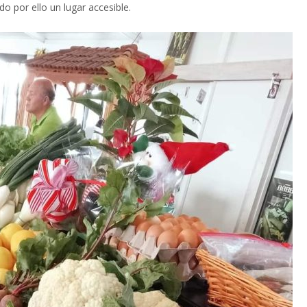
o por ello un lugar accesible.