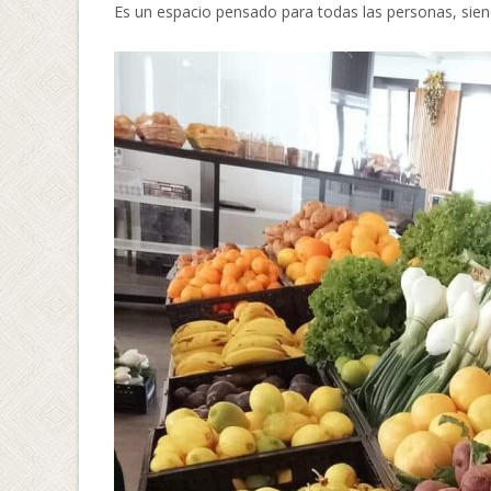
Es un espacio pensado para todas las personas, siend