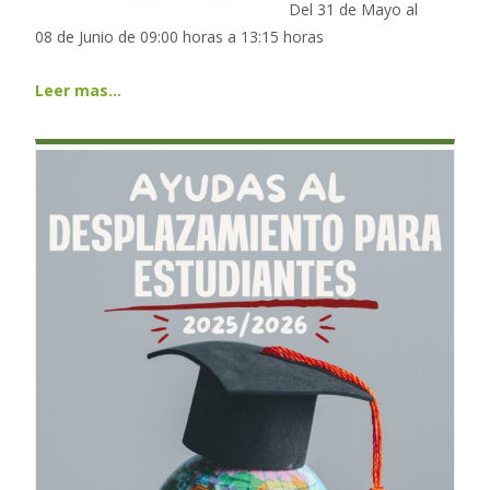
Del 31 de Mayo al
08 de Junio de 09:00 horas a 13:15 horas
Leer mas…