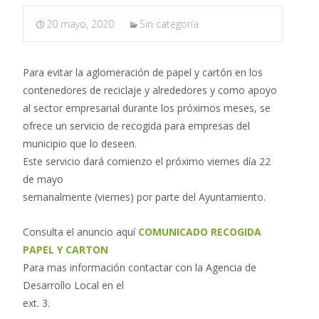
20 mayo, 2020
Sin categoría
Para evitar la aglomeración de papel y cartón en los
contenedores de reciclaje y alrededores y como apoyo
al sector empresarial durante los próximos meses, se
ofrece un servicio de recogida para empresas del
municipio que lo deseen.
Este servicio dará comienzo el próximo viernes día 22
de mayo
semanalmente (viernes) por parte del Ayuntamiento.
Consulta el anuncio aquí
COMUNICADO RECOGIDA
PAPEL Y CARTON
Para mas información contactar con la Agencia de
Desarrollo Local en el
ext. 3.