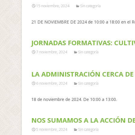
15 noviembre, 2024
Sin categoría
21 DE NOVIEMBRE DE 2024 de 10:00 a 18:00 en el Rec
JORNADAS FORMATIVAS: CULT
7 noviembre, 2024
Sin categoría
LA ADMINISTRACIÓN CERCA DE 
6 noviembre, 2024
Sin categoría
18 de noviembre de 2024. De 10:00 a 13:00.
NOS SUMAMOS A LA ACCIÓN DE
5 noviembre, 2024
Sin categoría