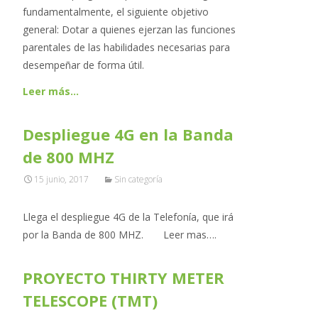
fundamentalmente, el siguiente objetivo
general: Dotar a quienes ejerzan las funciones
parentales de las habilidades necesarias para
desempeñar de forma útil.
Leer más…
Despliegue 4G en la Banda
de 800 MHZ
15 junio, 2017
Sin categoría
Llega el despliegue 4G de la Telefonía, que irá
por la Banda de 800 MHZ. Leer mas….
PROYECTO THIRTY METER
TELESCOPE (TMT)