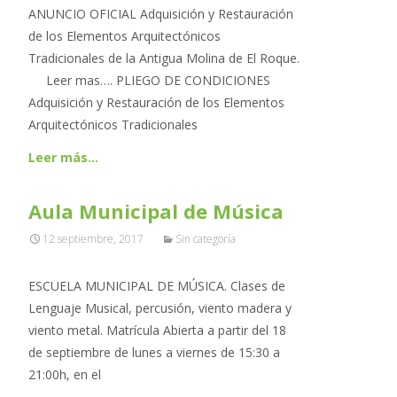
ANUNCIO OFICIAL Adquisición y Restauración
de los Elementos Arquitectónicos
Tradicionales de la Antigua Molina de El Roque.
Leer mas…. PLIEGO DE CONDICIONES
Adquisición y Restauración de los Elementos
Arquitectónicos Tradicionales
Leer más…
Aula Municipal de Música
12 septiembre, 2017
Sin categoría
ESCUELA MUNICIPAL DE MÚSICA. Clases de
Lenguaje Musical, percusión, viento madera y
viento metal. Matrícula Abierta a partir del 18
de septiembre de lunes a viernes de 15:30 a
21:00h, en el