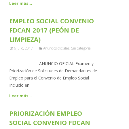
Leer más…
EMPLEO SOCIAL CONVENIO
FDCAN 2017 (PEÓN DE
LIMPIEZA)
6 julio, 2017
Anuncios oficiales
,
Sin categoría
ANUNCIO OFICIAL Examen y
Priorización de Solicitudes de Demandantes de
Empleo para el Convenio de Empleo Social
Incluido en
Leer más…
PRIORIZACIÓN EMPLEO
SOCIAL CONVENIO FDCAN