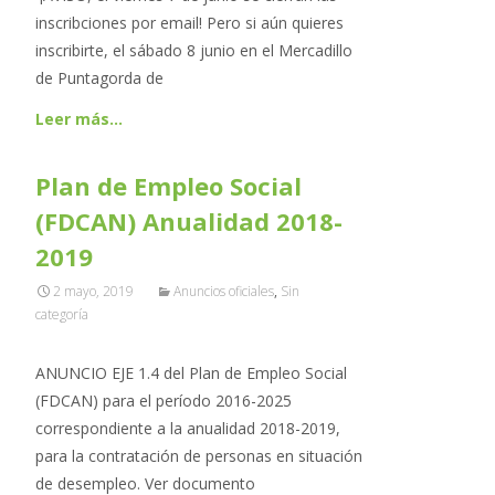
inscribciones por email! Pero si aún quieres
inscribirte, el sábado 8 junio en el Mercadillo
de Puntagorda de
Leer más…
Plan de Empleo Social
(FDCAN) Anualidad 2018-
2019
2 mayo, 2019
Anuncios oficiales
,
Sin
categoría
ANUNCIO EJE 1.4 del Plan de Empleo Social
(FDCAN) para el período 2016-2025
correspondiente a la anualidad 2018-2019,
para la contratación de personas en situación
de desempleo. Ver documento