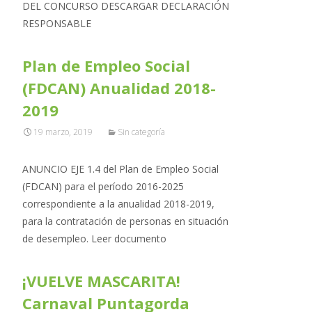
DEL CONCURSO DESCARGAR DECLARACIÓN
RESPONSABLE
Plan de Empleo Social
(FDCAN) Anualidad 2018-
2019
19 marzo, 2019
Sin categoría
ANUNCIO EJE 1.4 del Plan de Empleo Social
(FDCAN) para el período 2016-2025
correspondiente a la anualidad 2018-2019,
para la contratación de personas en situación
de desempleo. Leer documento
¡VUELVE MASCARITA!
Carnaval Puntagorda