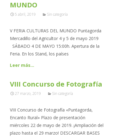
MUNDO
5 abril, 2019
Sin categoría
V FERIA CULTURAS DEL MUNDO Puntagorda
Mercadillo del Agricultor 4 y 5 de mayo 2019
SÁBADO 4 DE MAYO 15:00h. Apertura de la
Feria. En los Stand, los países
Leer más…
VIII Concurso de Fotografía
27 marzo, 2019
Sin categoría
VIII Concurso de Fotografía «Puntagorda,
Encanto Rural» Plazo de presentación
miércoles 22 de mayo de 2019. ¡Ampliación del
plazo hasta el 29 marzo! DESCARGAR BASES