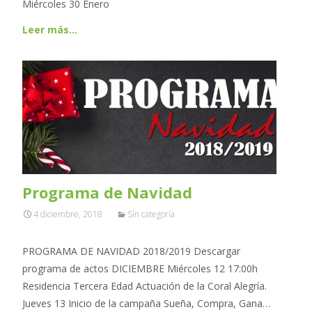
Miércoles 30 Enero
Leer más…
Programa de Navidad
4 diciembre, 2018
Sin categoría
PROGRAMA DE NAVIDAD 2018/2019 Descargar
programa de actos DICIEMBRE Miércoles 12 17:00h
Residencia Tercera Edad Actuación de la Coral Alegría.
Jueves 13 Inicio de la campaña Sueña, Compra, Gana…