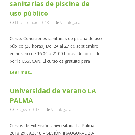
sanitarias de piscina de
uso público
11 septiembre, 2018
Sin categoría
Curso: Condiciones sanitarias de piscina de uso
público (20 horas) Del 24 al 27 de septiembre,
en horario de 16:00 a 21:00 horas. Reconocido
por la ESSSCAN. El curso es gratuito para
Leer más…
Universidad de Verano LA
PALMA
28 agosto, 2018
Sin categoría
Cursos de Extensión Universitaria La Palma
2018 29.08.2018 – SESIÓN INAUGURAL 20-