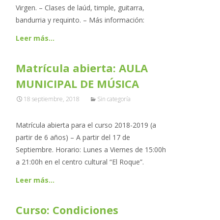
Virgen. – Clases de laúd, timple, guitarra,
bandurria y requinto. – Más información:
Leer más…
Matrícula abierta: AULA
MUNICIPAL DE MÚSICA
18 septiembre, 2018
Sin categoría
Matrícula abierta para el curso 2018-2019 (a
partir de 6 años) – A partir del 17 de
Septiembre. Horario: Lunes a Viernes de 15:00h
a 21:00h en el centro cultural “El Roque”.
Leer más…
Curso: Condiciones