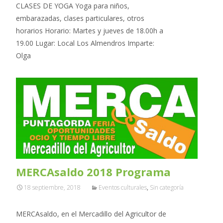
CLASES DE YOGA Yoga para niños,
embarazadas, clases particulares, otros
horarios Horario: Martes y jueves de 18.00h a
19.00 Lugar: Local Los Almendros Imparte:
Olga
MERCAsaldo 2018 Programa
18 septiembre, 2018
Eventos culturales
,
Sin categoría
MERCAsaldo, en el Mercadillo del Agricultor de