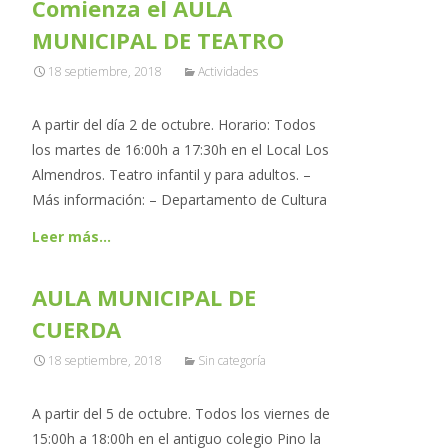
Comienza el AULA
MUNICIPAL DE TEATRO
18 septiembre, 2018
Actividades
A partir del día 2 de octubre. Horario: Todos
los martes de 16:00h a 17:30h en el Local Los
Almendros. Teatro infantil y para adultos. –
Más información: – Departamento de Cultura
Leer más…
AULA MUNICIPAL DE
CUERDA
18 septiembre, 2018
Sin categoría
A partir del 5 de octubre. Todos los viernes de
15:00h a 18:00h en el antiguo colegio Pino la