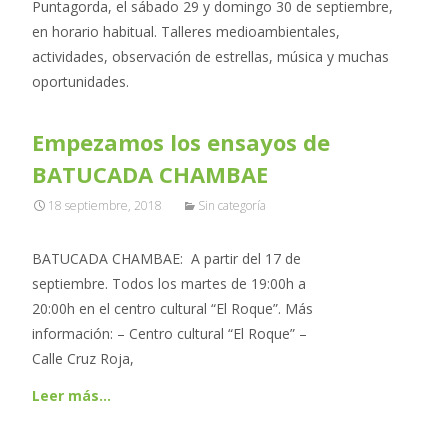
Puntagorda, el sábado 29 y domingo 30 de septiembre,
en horario habitual. Talleres medioambientales,
actividades, observación de estrellas, música y muchas
oportunidades.
Empezamos los ensayos de
BATUCADA CHAMBAE
18 septiembre, 2018
Sin categoría
BATUCADA CHAMBAE: A partir del 17 de
septiembre. Todos los martes de 19:00h a
20:00h en el centro cultural “El Roque”. Más
información: – Centro cultural “El Roque” –
Calle Cruz Roja,
Leer más…