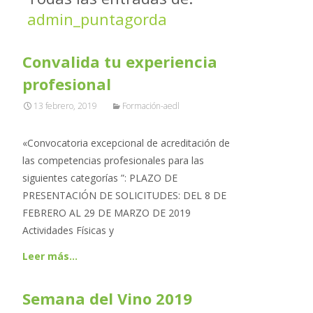
admin_puntagorda
Convalida tu experiencia
profesional
13 febrero, 2019
Formación-aedl
«Convocatoria excepcional de acreditación de
las competencias profesionales para las
siguientes categorías ”: PLAZO DE
PRESENTACIÓN DE SOLICITUDES: DEL 8 DE
FEBRERO AL 29 DE MARZO DE 2019
Actividades Físicas y
Leer más…
Semana del Vino 2019