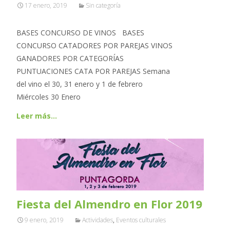
17 enero, 2019
Sin categoría
BASES CONCURSO DE VINOS BASES
CONCURSO CATADORES POR PAREJAS VINOS
GANADORES POR CATEGORÍAS
PUNTUACIONES CATA POR PAREJAS Semana
del vino el 30, 31 enero y 1 de febrero
Miércoles 30 Enero
Leer más…
Fiesta del Almendro en Flor 2019
9 enero, 2019
Actividades
,
Eventos culturales