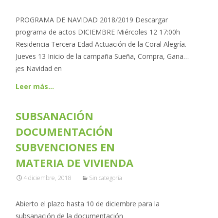
PROGRAMA DE NAVIDAD 2018/2019 Descargar
programa de actos DICIEMBRE Miércoles 12 17:00h
Residencia Tercera Edad Actuación de la Coral Alegría.
Jueves 13 Inicio de la campaña Sueña, Compra, Gana…
¡es Navidad en
Leer más…
SUBSANACIÓN
DOCUMENTACIÓN
SUBVENCIONES EN
MATERIA DE VIVIENDA
4 diciembre, 2018
Sin categoría
Abierto el plazo hasta 10 de diciembre para la
subsanación de la documentación