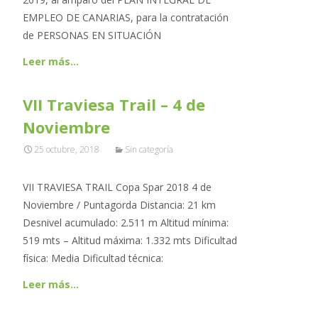
EMPLEO DE CANARIAS, para la contratación
de PERSONAS EN SITUACIÓN
Leer más…
VII Traviesa Trail – 4 de
Noviembre
25 octubre, 2018
Sin categoría
VII TRAVIESA TRAIL Copa Spar 2018 4 de
Noviembre / Puntagorda Distancia: 21 km
Desnivel acumulado: 2.511 m Altitud mínima:
519 mts – Altitud máxima: 1.332 mts Dificultad
física: Media Dificultad técnica:
Leer más…