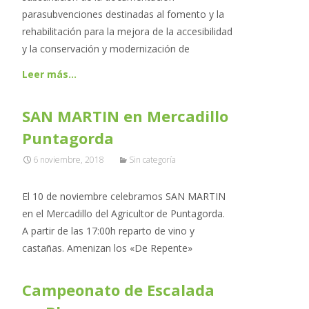
parasubvenciones destinadas al fomento y la
rehabilitación para la mejora de la accesibilidad
y la conservación y modernización de
Leer más…
SAN MARTIN en Mercadillo
Puntagorda
6 noviembre, 2018
Sin categoría
El 10 de noviembre celebramos SAN MARTIN
en el Mercadillo del Agricultor de Puntagorda.
A partir de las 17:00h reparto de vino y
castañas. Amenizan los «De Repente»
Campeonato de Escalada