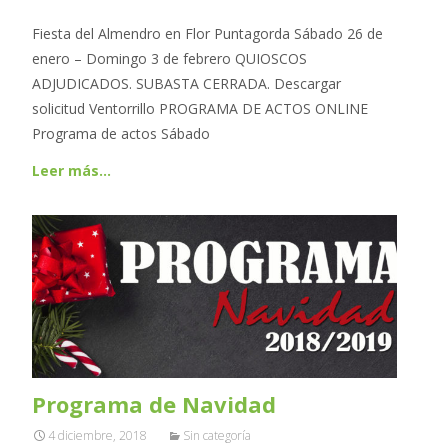
Fiesta del Almendro en Flor Puntagorda Sábado 26 de
enero – Domingo 3 de febrero QUIOSCOS
ADJUDICADOS. SUBASTA CERRADA. Descargar
solicitud Ventorrillo PROGRAMA DE ACTOS ONLINE
Programa de actos Sábado
Leer más…
Programa de Navidad
4 diciembre, 2018
Sin categoría