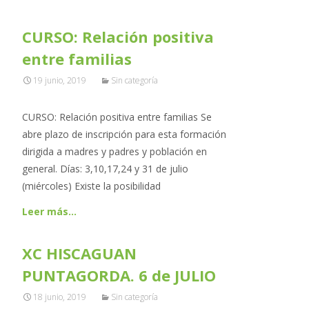
CURSO: Relación positiva
entre familias
19 junio, 2019
Sin categoría
CURSO: Relación positiva entre familias Se
abre plazo de inscripción para esta formación
dirigida a madres y padres y población en
general. Días: 3,10,17,24 y 31 de julio
(miércoles) Existe la posibilidad
Leer más…
XC HISCAGUAN
PUNTAGORDA. 6 de JULIO
18 junio, 2019
Sin categoría