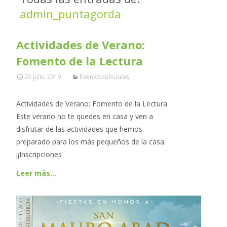
admin_puntagorda
Actividades de Verano:
Fomento de la Lectura
29 julio, 2019
Eventos culturales
Actividades de Verano: Fomento de la Lectura
Este verano no te quedes en casa y ven a
disfrutar de las actividades que hemos
preparado para los más pequeños de la casa.
¡¡Inscripciones
Leer más…