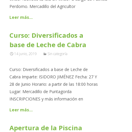
Perdomo. Mercadillo del Agricultor
Leer más…
Curso: Diversificados a
base de Leche de Cabra
14 junio, 2019
Sin categoría
Curso: Diversificados a base de Leche de
Cabra Imparte: ISIDORO JIMÉNEZ Fecha: 27 Y
28 de Junio Horario: a partir de las 18:00 horas
Lugar: Mercadillo de Puntagorda
INSCRIPCIONES y más información en
Leer más…
Apertura de la Piscina