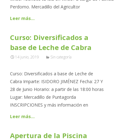
Perdomo. Mercadillo del Agricultor
Leer más…
Curso: Diversificados a
base de Leche de Cabra
14 junio, 2019
Sin categoría
Curso: Diversificados a base de Leche de
Cabra Imparte: ISIDORO JIMÉNEZ Fecha: 27 Y
28 de Junio Horario: a partir de las 18:00 horas
Lugar: Mercadillo de Puntagorda
INSCRIPCIONES y más información en
Leer más…
Apertura de la Piscina