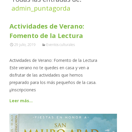
admin_puntagorda
Actividades de Verano:
Fomento de la Lectura
29 julio, 2019
Eventos culturales
Actividades de Verano: Fomento de la Lectura
Este verano no te quedes en casa y ven a
disfrutar de las actividades que hemos
preparado para los más pequeños de la casa.
¡¡Inscripciones
Leer más…