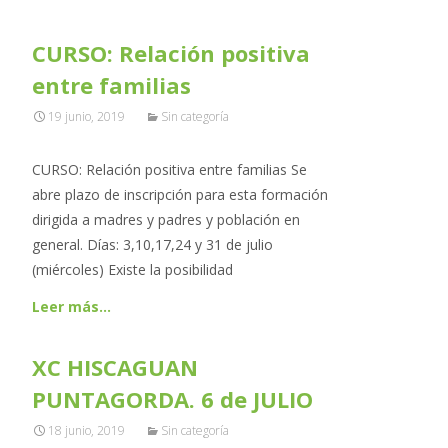
CURSO: Relación positiva
entre familias
19 junio, 2019
Sin categoría
CURSO: Relación positiva entre familias Se
abre plazo de inscripción para esta formación
dirigida a madres y padres y población en
general. Días: 3,10,17,24 y 31 de julio
(miércoles) Existe la posibilidad
Leer más…
XC HISCAGUAN
PUNTAGORDA. 6 de JULIO
18 junio, 2019
Sin categoría