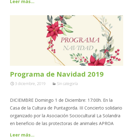
Leer más…
Programa de Navidad 2019
3 diciembre, 2019
Sin categoría
DICIEMBRE Domingo 1 de Diciembre: 17:00h. En la
Casa de la Cultura de Puntagorda. III Concierto solidario
organizado por la Asociación Sociocultural La Solandra
en beneficio de las protectoras de animales APROA
Leer más…