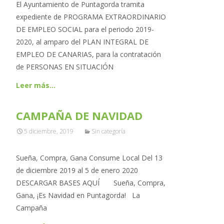
El Ayuntamiento de Puntagorda tramita
expediente de PROGRAMA EXTRAORDINARIO
DE EMPLEO SOCIAL para el periodo 2019-
2020, al amparo del PLAN INTEGRAL DE
EMPLEO DE CANARIAS, para la contratación
de PERSONAS EN SITUACIÓN
Leer más…
CAMPAÑA DE NAVIDAD
5 diciembre, 2019
Sin categoría
Sueña, Compra, Gana Consume Local Del 13
de diciembre 2019 al 5 de enero 2020
DESCARGAR BASES AQUÍ Sueña, Compra,
Gana, ¡Es Navidad en Puntagorda! La
Campaña