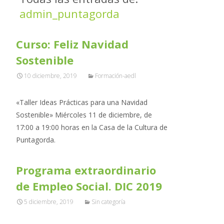
admin_puntagorda
Curso: Feliz Navidad
Sostenible
10 diciembre, 2019
Formación-aedl
«Taller Ideas Prácticas para una Navidad
Sostenible» Miércoles 11 de diciembre, de
17:00 a 19:00 horas en la Casa de la Cultura de
Puntagorda.
Programa extraordinario
de Empleo Social. DIC 2019
5 diciembre, 2019
Sin categoría