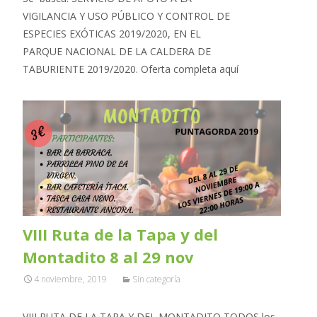
VIGILANCIA Y USO PÚBLICO Y CONTROL DE
ESPECIES EXÓTICAS 2019/2020, EN EL
PARQUE NACIONAL DE LA CALDERA DE
TABURIENTE 2019/2020. Oferta completa aquí
VIII Ruta de la Tapa y del
Montadito 8 al 29 nov
4 noviembre, 2019
Sin categoría
VIII RUTA DE LA TAPA Y DEL MONTADITO TODOS los