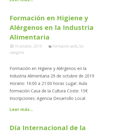
Formación en Higiene y
Alérgenos en la Industria
Alimentaria
10 octubre, 2019
Formación-aedl
,
Sin
categoría
Formación en Higiene y Alérgenos en la
Industria Alimentaria 29 de octubre de 2019
Horario: 16:00 a 21:00 horas Lugar: Aula
formación Casa de la Cultura Coste: 15€
Inscripciones: Agencia Desarrollo Local
Leer más…
Día Internacional de la