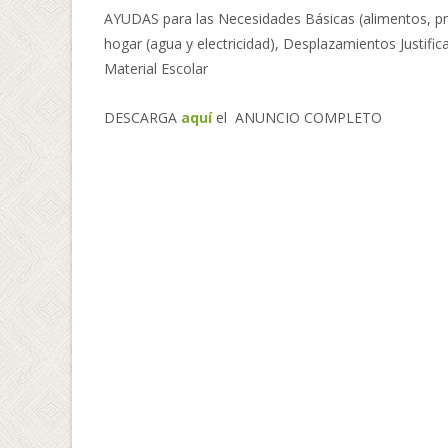
AYUDAS para las Necesidades Básicas (alimentos, pr
hogar (agua y electricidad), Desplazamientos Justific
Material Escolar
DESCARGA
aquí
el ANUNCIO COMPLETO