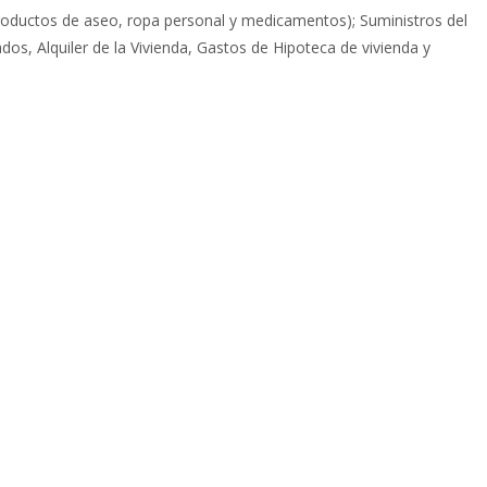
oductos de aseo, ropa personal y medicamentos); Suministros del
ados, Alquiler de la Vivienda, Gastos de Hipoteca de vivienda y