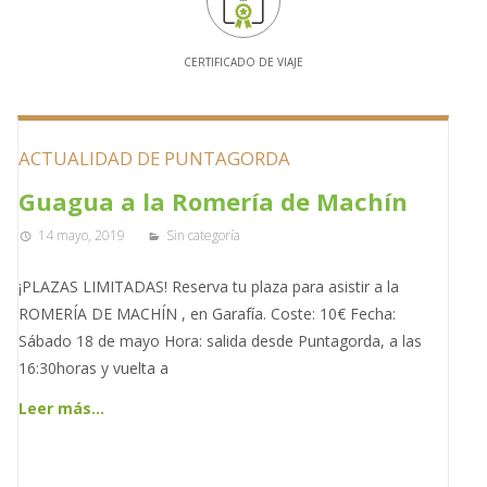
CERTIFICADO DE VIAJE
ACTUALIDAD DE PUNTAGORDA
Guagua a la Romería de Machín
14 mayo, 2019
Sin categoría
¡PLAZAS LIMITADAS! Reserva tu plaza para asistir a la
ROMERÍA DE MACHÍN , en Garafía. Coste: 10€ Fecha:
Sábado 18 de mayo Hora: salida desde Puntagorda, a las
16:30horas y vuelta a
Leer más…