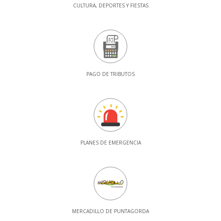
CULTURA, DEPORTES Y FIESTAS
PAGO DE TRIBUTOS
PLANES DE EMERGENCIA
MERCADILLO DE PUNTAGORDA