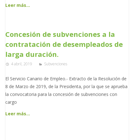
Leer más…
Concesión de subvenciones a la
contratación de desempleados de
larga duración.
4 abril, 2019
Subvenciones
El Servicio Canario de Empleo.- Extracto de la Resolución de
8 de Marzo de 2019, de la Presidenta, por la que se aprueba
la convocatoria para la concesión de subvenciones con
cargo
Leer más…