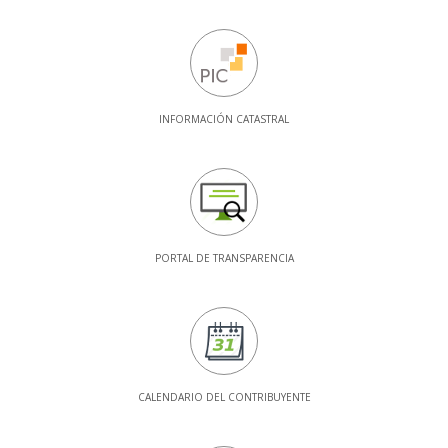
INFORMACIÓN CATASTRAL
PORTAL DE TRANSPARENCIA
CALENDARIO DEL CONTRIBUYENTE