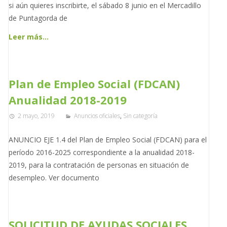
si aún quieres inscribirte, el sábado 8 junio en el Mercadillo
de Puntagorda de
Leer más…
Plan de Empleo Social (FDCAN)
Anualidad 2018-2019
2 mayo, 2019
Anuncios oficiales
,
Sin categoría
ANUNCIO EJE 1.4 del Plan de Empleo Social (FDCAN) para el
período 2016-2025 correspondiente a la anualidad 2018-
2019, para la contratación de personas en situación de
desempleo. Ver documento
SOLICITUD DE AYUDAS SOCIALES