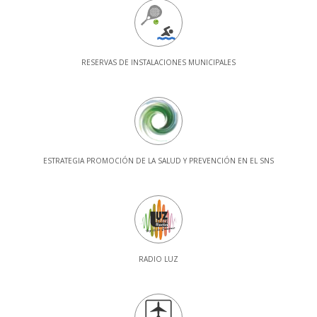
RESERVAS DE INSTALACIONES MUNICIPALES
ESTRATEGIA PROMOCIÓN DE LA SALUD Y PREVENCIÓN EN EL SNS
RADIO LUZ