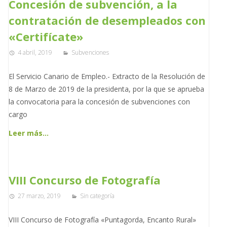
Concesión de subvención, a la
contratación de desempleados con
«Certifícate»
4 abril, 2019
Subvenciones
El Servicio Canario de Empleo.- Extracto de la Resolución de
8 de Marzo de 2019 de la presidenta, por la que se aprueba
la convocatoria para la concesión de subvenciones con
cargo
Leer más…
VIII Concurso de Fotografía
27 marzo, 2019
Sin categoría
VIII Concurso de Fotografía «Puntagorda, Encanto Rural»