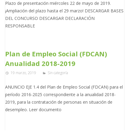
Plazo de presentación miércoles 22 de mayo de 2019.
¡Ampliación del plazo hasta el 29 marzo! DESCARGAR BASES
DEL CONCURSO DESCARGAR DECLARACIÓN
RESPONSABLE
Plan de Empleo Social (FDCAN)
Anualidad 2018-2019
19 marzo, 2019
Sin categoría
ANUNCIO EJE 1.4 del Plan de Empleo Social (FDCAN) para el
período 2016-2025 correspondiente a la anualidad 2018-
2019, para la contratación de personas en situación de
desempleo. Leer documento