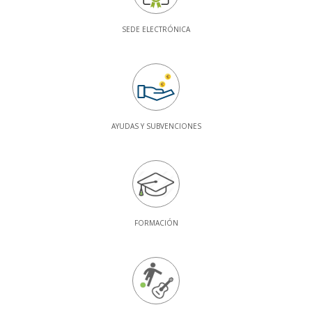
SEDE ELECTRÓNICA
AYUDAS Y SUBVENCIONES
FORMACIÓN