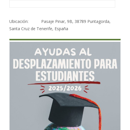
Ubicación:
Pasaje Pinar, 9B, 38789 Puntagorda,
Santa Cruz de Tenerife, España