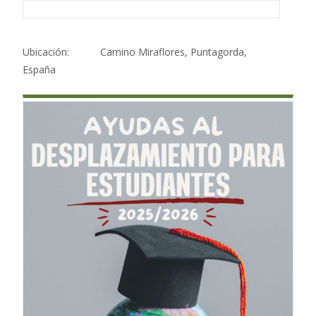
Ubicación:
Camino Miraflores, Puntagorda,
España