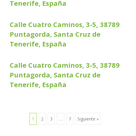
Tenerife, España
Calle Cuatro Caminos, 3-5, 38789
Puntagorda, Santa Cruz de
Tenerife, España
Calle Cuatro Caminos, 3-5, 38789
Puntagorda, Santa Cruz de
Tenerife, España
1
2
3
…
7
Siguiente »
Ir a las entradas