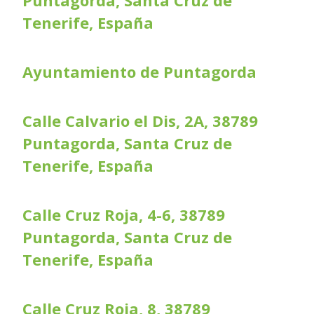
Puntagorda, Santa Cruz de
Tenerife, España
Ayuntamiento de Puntagorda
Calle Calvario el Dis, 2A, 38789
Puntagorda, Santa Cruz de
Tenerife, España
Calle Cruz Roja, 4-6, 38789
Puntagorda, Santa Cruz de
Tenerife, España
Calle Cruz Roja, 8, 38789