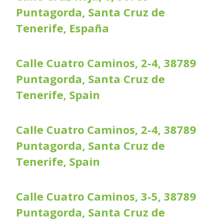
Puntagorda, Santa Cruz de
Tenerife, España
Calle Cuatro Caminos, 2-4, 38789
Puntagorda, Santa Cruz de
Tenerife, Spain
Calle Cuatro Caminos, 2-4, 38789
Puntagorda, Santa Cruz de
Tenerife, Spain
Calle Cuatro Caminos, 3-5, 38789
Puntagorda, Santa Cruz de