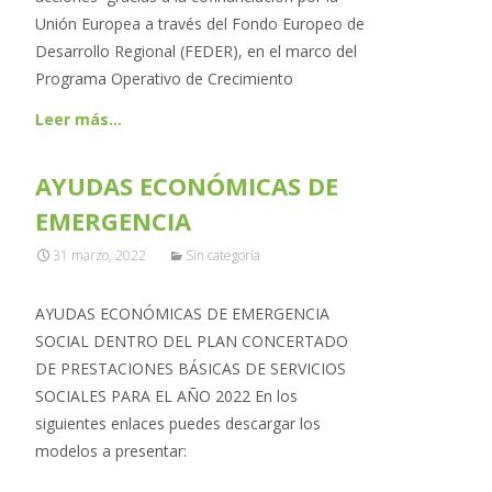
Unión Europea a través del Fondo Europeo de
Desarrollo Regional (FEDER), en el marco del
Programa Operativo de Crecimiento
Leer más…
AYUDAS ECONÓMICAS DE
EMERGENCIA
31 marzo, 2022
Sin categoría
AYUDAS ECONÓMICAS DE EMERGENCIA
SOCIAL DENTRO DEL PLAN CONCERTADO
DE PRESTACIONES BÁSICAS DE SERVICIOS
SOCIALES PARA EL AÑO 2022 En los
siguientes enlaces puedes descargar los
modelos a presentar: