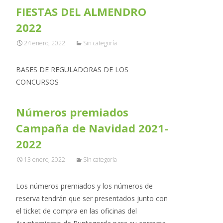
FIESTAS DEL ALMENDRO
2022
24 enero, 2022
Sin categoría
BASES DE REGULADORAS DE LOS
CONCURSOS
Números premiados
Campaña de Navidad 2021-
2022
13 enero, 2022
Sin categoría
Los números premiados y los números de
reserva tendrán que ser presentados junto con
el ticket de compra en las oficinas del