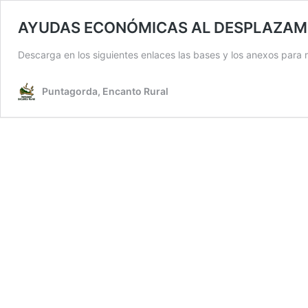
AYUDAS ECONÓMICAS AL DESPLAZAMI
Descarga en los siguientes enlaces las bases y los anexos para re
Puntagorda, Encanto Rural