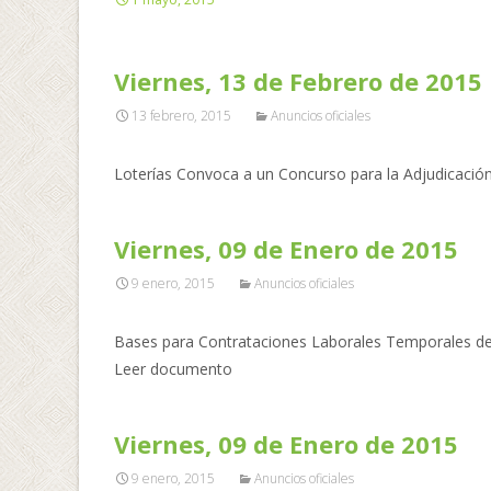
Viernes, 13 de Febrero de 2015
13 febrero, 2015
Anuncios oficiales
Loterías Convoca a un Concurso para la Adjudicació
Viernes, 09 de Enero de 2015
9 enero, 2015
Anuncios oficiales
Bases para Contrataciones Laborales Temporales den
Leer documento
Viernes, 09 de Enero de 2015
9 enero, 2015
Anuncios oficiales