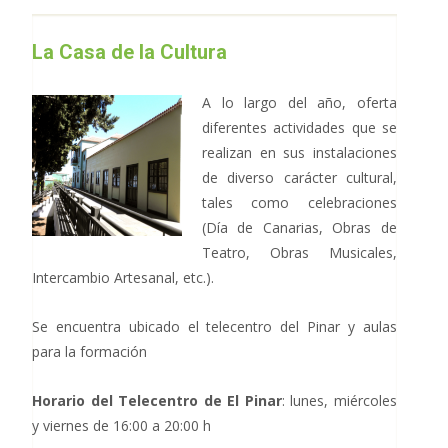
La Casa de la Cultura
A lo largo del año, oferta
diferentes actividades que se
realizan en sus instalaciones
de diverso carácter cultural,
tales como celebraciones
(Día de Canarias, Obras de
Teatro, Obras Musicales,
Intercambio Artesanal, etc.).
Se encuentra ubicado el telecentro del Pinar y aulas
para la formación
Horario del Telecentro de El Pinar
: lunes, miércoles
y viernes de 16:00 a 20:00 h