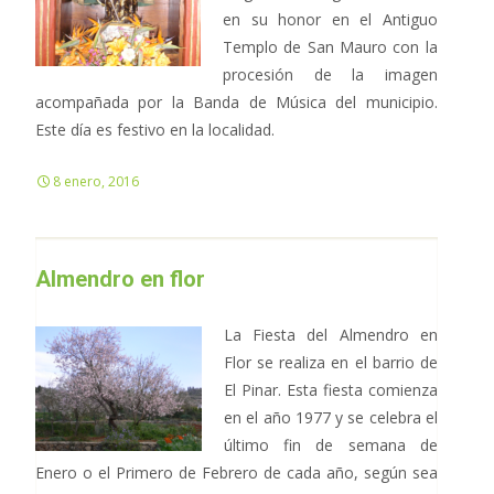
en su honor en el Antiguo
Templo de San Mauro con la
procesión de la imagen
acompañada por la Banda de Música del municipio.
Este día es festivo en la localidad.
8 enero, 2016
Almendro en flor
La Fiesta del Almendro en
Flor se realiza en el barrio de
El Pinar. Esta fiesta comienza
en el año 1977 y se celebra el
último fin de semana de
Enero o el Primero de Febrero de cada año, según sea