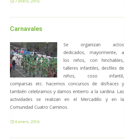
7 enero, 2016
Carnavales
Se organizan actos
dedicados, mayormente, a
los niños, con hinchables,
talleres infantiles, desfiles de
niños, coso infantil,
comparsas etc. hacemos concursos de disfraces y
también celebramos y damos entierro a la sardina. Las
actividades se realizan en el Mercadillo y en la
Comunidad Cuatro Caminos.
6 enero, 2016