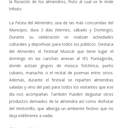
la floración de los almendros, fruto al cual se le rinde
tributo.
La Fiesta del Almendro, una de las más concurridas del
Municipio, dura 3 días (Viernes, sábado y Domingo).
Durante su celebración se realizan actividades
culturales y deportivas para todos los públicos. Destaca
del Almendro el Festival Musical que tiene lugar el
domingo en las canchas anexas al IES Puntagorda,
donde actúan grupos de música folclórica, punto
cubano, mariachis o el recital de poemas entre otros.
Además, durante el festival se reparten almendras
saladas y vino del país para todos los visitantes que ese
día nos acompañan. También Pueden degustar otros
productos derivados de la almendra así como disfrutar
del Ventorrillo, que alberga un ambiente festivo que no
deja indiferente a nadie.