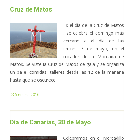
Cruz de Matos
Es el día de la Cruz de Matos
, se celebra el domingo más
cercano a el día de las
cruces, 3 de mayo, en el
mirador de la Montaña de
Matos. Se viste la Cruz de Matos de gala y se organiza
un baile, comidas, talleres desde las 12 de la mañana
hasta que se oscurece.
5 enero, 2016
Día de Canarias, 30 de Mayo
Celebramos en el Mercadillo