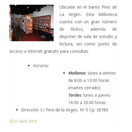
Ubicada en el barrio Pino de
La Virgen. Esta biblioteca
cuenta con un gran número
de títulos, además de
disponer de sala de estudio y
lectura, así como punto de
acceso a Internet gratuito para consultas.
Horario:
Mañanas
: lunes a viernes
de 8.00 a 13.00 horas
(martes cerrado)
Tardes
: lunes a jueves
16.00 a 20.00 horas
Dirección
: C/ Pino de la Virgen, Nº 5 Cp: 38789
27 abril, 2016