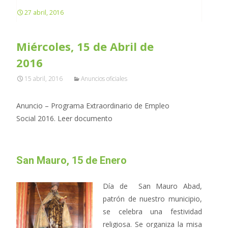
27 abril, 2016
Miércoles, 15 de Abril de
2016
15 abril, 2016
Anuncios oficiales
Anuncio – Programa Extraordinario de Empleo
Social 2016. Leer documento
San Mauro, 15 de Enero
Día de San Mauro Abad,
patrón de nuestro municipio,
se celebra una festividad
religiosa. Se organiza la misa