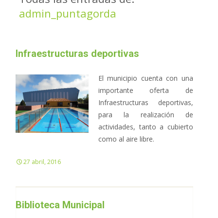
admin_puntagorda
Infraestructuras deportivas
El municipio cuenta con una
importante oferta de
Infraestructuras deportivas,
para la realización de
actividades, tanto a cubierto
como al aire libre.
27 abril, 2016
Biblioteca Municipal