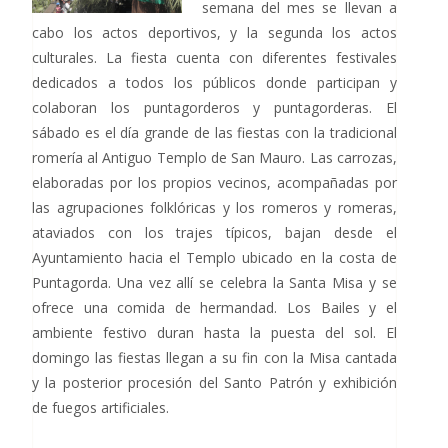
semana del mes se llevan a
cabo los actos deportivos, y la segunda los actos
culturales. La fiesta cuenta con diferentes festivales
dedicados a todos los públicos donde participan y
colaboran los puntagorderos y puntagorderas. El
sábado es el día grande de las fiestas con la tradicional
romería al Antiguo Templo de San Mauro. Las carrozas,
elaboradas por los propios vecinos, acompañadas por
las agrupaciones folklóricas y los romeros y romeras,
ataviados con los trajes típicos, bajan desde el
Ayuntamiento hacia el Templo ubicado en la costa de
Puntagorda. Una vez allí se celebra la Santa Misa y se
ofrece una comida de hermandad. Los Bailes y el
ambiente festivo duran hasta la puesta del sol. El
domingo las fiestas llegan a su fin con la Misa cantada
y la posterior procesión del Santo Patrón y exhibición
de fuegos artificiales.