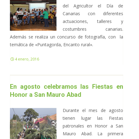
del Agricultor el Día de
Canarias con diferentes
actuaciones, talleres y
costumbres canarias.
Además se realiza un concurso de fotografía, con la
temática de «Puntagorda, Encanto rural».
4 enero, 2016
En agosto celebramos las Fiestas en
Honor a San Mauro Abad
Durante el mes de agosto
tienen lugar las Fiestas
patronales en Honor a San
Mauro Abad. La primera