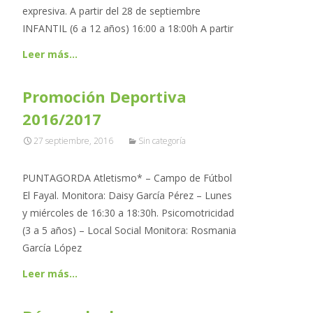
expresiva. A partir del 28 de septiembre
INFANTIL (6 a 12 años) 16:00 a 18:00h A partir
Leer más…
Promoción Deportiva
2016/2017
27 septiembre, 2016
Sin categoría
PUNTAGORDA Atletismo* – Campo de Fútbol
El Fayal. Monitora: Daisy García Pérez – Lunes
y miércoles de 16:30 a 18:30h. Psicomotricidad
(3 a 5 años) – Local Social Monitora: Rosmania
García López
Leer más…