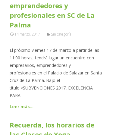
emprendedores y
profesionales en SC de La
Palma
14 marzo, 2017
Sin categoría
El próximo viernes 17 de marzo a partir de las
11:00 horas, tendrá lugar un encuentro con
empresarios, emprendedores y
profesionales en el Palacio de Salazar en Santa
Cruz de La Palma. Bajo el
título «SUBVENCIONES 2017, EXCELENCIA
PARA
Leer más…
Recuerda, los horarios de
las Clases de Yoga