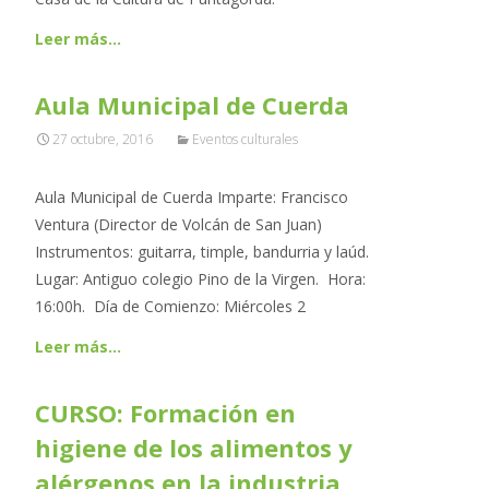
Leer más…
Aula Municipal de Cuerda
27 octubre, 2016
Eventos culturales
Aula Municipal de Cuerda Imparte: Francisco
Ventura (Director de Volcán de San Juan)
Instrumentos: guitarra, timple, bandurria y laúd.
Lugar: Antiguo colegio Pino de la Virgen. Hora:
16:00h. Día de Comienzo: Miércoles 2
Leer más…
CURSO: Formación en
higiene de los alimentos y
alérgenos en la industria