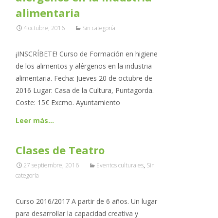
alimentaria
4 octubre, 2016
Sin categoría
¡INSCRÍBETE! Curso de Formación en higiene
de los alimentos y alérgenos en la industria
alimentaria. Fecha: Jueves 20 de octubre de
2016 Lugar: Casa de la Cultura, Puntagorda.
Coste: 15€ Excmo. Ayuntamiento
Leer más…
Clases de Teatro
27 septiembre, 2016
Eventos culturales
,
Sin
categoría
Curso 2016/2017 A partir de 6 años. Un lugar
para desarrollar la capacidad creativa y